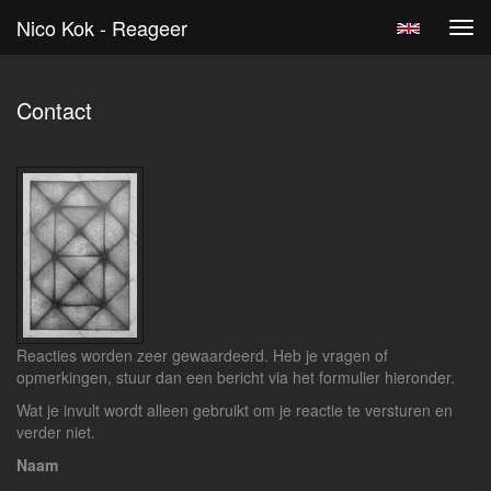
Nico Kok - Reageer
Tog
navi
Contact
Reacties worden zeer gewaardeerd. Heb je vragen of
opmerkingen, stuur dan een bericht via het formulier hieronder.
Wat je invult wordt alleen gebruikt om je reactie te versturen en
verder niet.
Naam