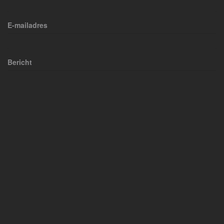
E-mailadres
Bericht