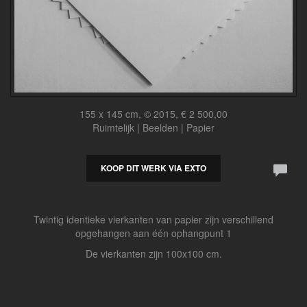
155 x 145 cm, © 2015, € 2 500,00
Ruimtelijk | Beelden | Papier
KOOP DIT WERK VIA EXTO
Twintig identieke vierkanten van papier zijn verschillend
opgehangen aan één ophangpunt 1
De vierkanten zijn 100x100 cm.