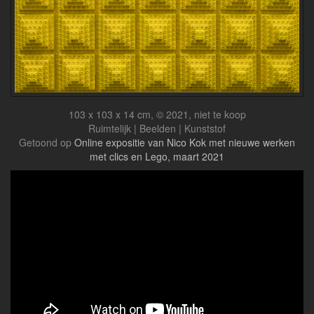
103 x 103 x 14 cm, © 2021, niet te koop
Ruimtelijk | Beelden | Kunststof
Getoond op
Online expositie van Nico Kok met nieuwe werken
met clics en Lego, maart 2021