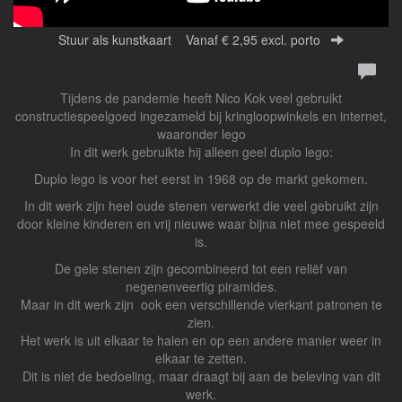
Stuur als kunstkaart
Vanaf € 2,95 excl. porto
Tijdens de pandemie heeft Nico Kok veel gebruikt
constructiespeelgoed ingezameld bij kringloopwinkels en internet,
waaronder lego
In dit werk gebruikte hij alleen geel duplo lego:
Duplo lego is voor het eerst in 1968 op de markt gekomen.
In dit werk zijn heel oude stenen verwerkt die veel gebruikt zijn
door kleine kinderen en vrij nieuwe waar bijna niet mee gespeeld
is.
De gele stenen zijn gecombineerd tot een reliëf van
negenenveertig piramides.
Maar in dit werk zijn ook een verschillende vierkant patronen te
zien.
Het werk is uit elkaar te halen en op een andere manier weer in
elkaar te zetten.
Dit is niet de bedoeling, maar draagt bij aan de beleving van dit
werk.