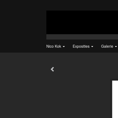
Nico Kok
Exposities
Galerie