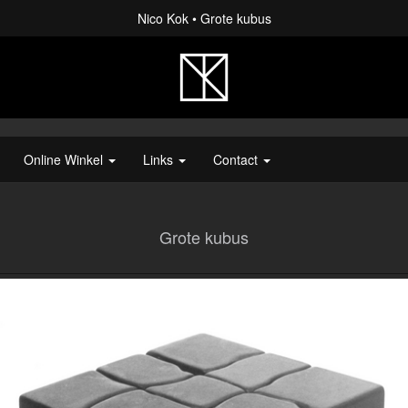
Nico Kok
Grote kubus
Online Winkel
Links
Contact
Grote kubus